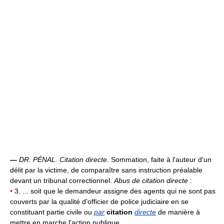
—
DR. PÉNAL.
Citation directe.
Sommation, faite à l'auteur d'un
délit par la victime, de comparaître sans instruction préalable
devant un tribunal correctionnel.
Abus de citation directe
:
•
3. ... soit que le demandeur assigne des agents qui ne sont pas
couverts par la qualité d'officier de police judiciaire en se
constituant partie civile ou
par
citation
directe
de manière à
mettre en marche l'action publique...