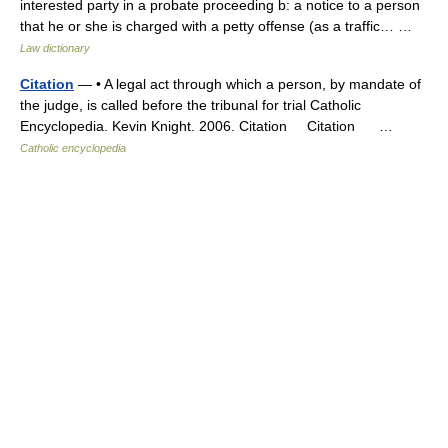
interested party in a probate proceeding b: a notice to a person
that he or she is charged with a petty offense (as a traffic… …
Law dictionary
Citation
— • A legal act through which a person, by mandate of
the judge, is called before the tribunal for trial Catholic
Encyclopedia. Kevin Knight. 2006. Citation Citation …
Catholic encyclopedia