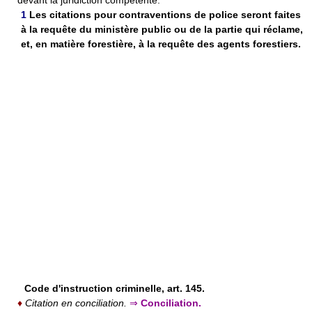
1
Les citations pour contraventions de police seront faites
à la requête du ministère public ou de la partie qui réclame,
et, en matière forestière, à la requête des agents forestiers.
Code d'instruction criminelle, art. 145.
♦
Citation en conciliation.
⇒
Conciliation.