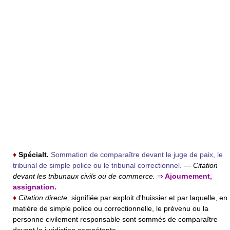
♦
Spécialt.
Sommation de comparaître devant le juge de paix, le
tribunal de simple police ou le tribunal correctionnel.
—
Citation
devant les tribunaux civils ou de commerce.
⇒
Ajournement,
assignation.
♦
Citation directe,
signifiée par exploit d'huissier et par laquelle, en
matière de simple police ou correctionnelle, le prévenu ou la
personne civilement responsable sont sommés de comparaître
devant la juridiction compétente.